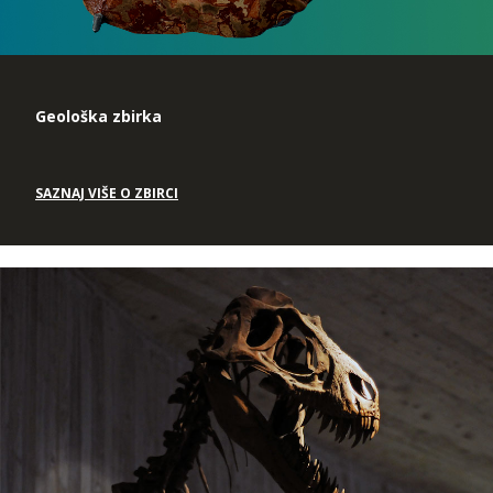
Geološka zbirka
SAZNAJ VIŠE O ZBIRCI