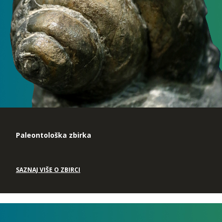
Paleontološka zbirka
SAZNAJ VIŠE O ZBIRCI