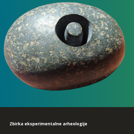
Zbirka eksperimentalne arheologije