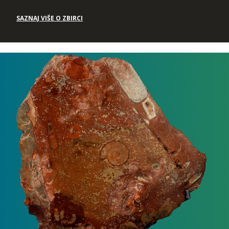
SAZNAJ VIŠE O ZBIRCI