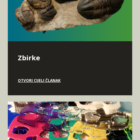
Zbirke
OTVORI CIJELI ČLANAK