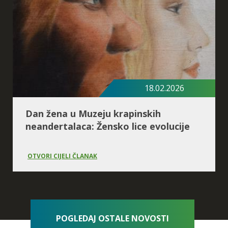
18.02.2026
Dan žena u Muzeju krapinskih
neandertalaca: Žensko lice evolucije
OTVORI CIJELI ČLANAK
POGLEDAJ OSTALE NOVOSTI