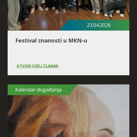
23.04.2026
Festival znanosti u MKN-u
OTVORI CIJELI ČLANAK
Kalendar događanja