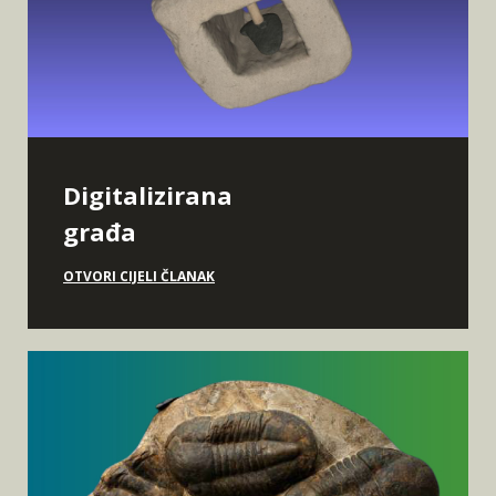
Digitalizirana
građa
OTVORI CIJELI ČLANAK