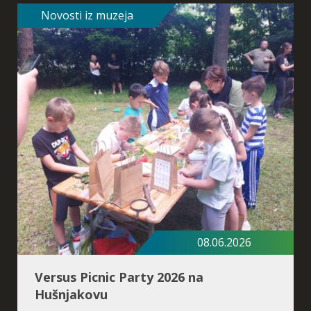
Novosti iz muzeja
Postanak života
08.06.2026
Versus Picnic Party 2026 na
Hušnjakovu