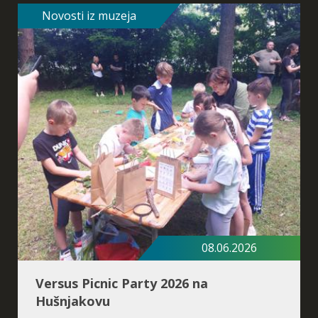
Novosti iz muzeja
Postanak života
08.06.2026
Versus Picnic Party 2026 na
Hušnjakovu