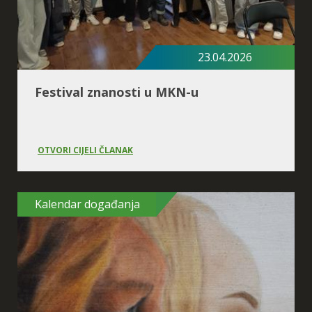
23.04.2026
Festival znanosti u MKN-u
OTVORI CIJELI ČLANAK
Kalendar događanja