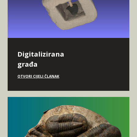
Digitalizirana
građa
OTVORI CIJELI ČLANAK