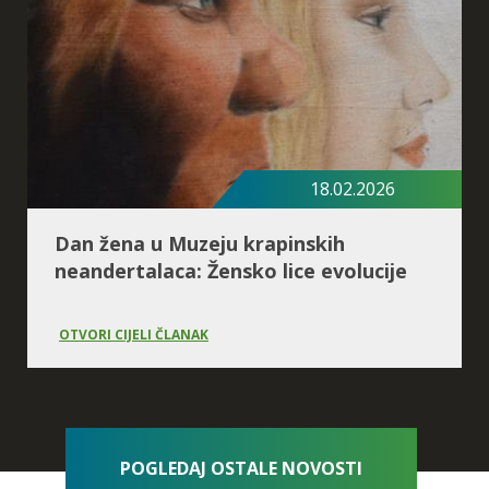
18.02.2026
Dan žena u Muzeju krapinskih
neandertalaca: Žensko lice evolucije
OTVORI CIJELI ČLANAK
POGLEDAJ OSTALE NOVOSTI