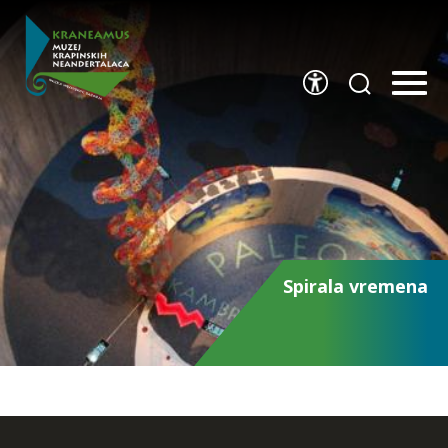
Spirala vremena