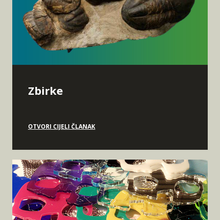
Zbirke
OTVORI CIJELI ČLANAK