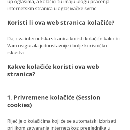
up oglasima, a kolačići tu imaju ulogu praćenja
internetskih stranica u oglašivačke svrhe.
Koristi li ova web stranica kolačiće?
Da, ova internetska stranica koristi kolačiće kako bi
Vam osigurala jednostavnije i bolje korisničko
iskustvo.
Kakve kolačiće koristi ova web
stranica?
1. Privremene kolačiće (Session
cookies)
Riječ je o kolačićima koji će se automatski izbrisati
prilikom zatvaranja internetskog preglednika u