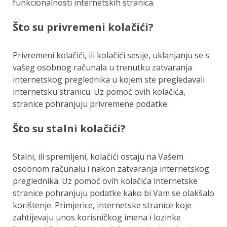
funkcionalnosti internetskih stranica.
Što su privremeni kolačići?
Privremeni kolačići, ili kolačići sesije, uklanjanju se s
vašeg osobnog računala u trenutku zatvaranja
internetskog preglednika u kojem ste pregledavali
internetsku stranicu. Uz pomoć ovih kolačića,
stranice pohranjuju privremene podatke.
Što su stalni kolačići?
Stalni, ili spremljeni, kolačići ostaju na Vašem
osobnom računalu i nakon zatvaranja internetskog
preglednika. Uz pomoć ovih kolačića internetske
stranice pohranjuju podatke kako bi Vam se olakšalo
korištenje. Primjerice, internetske stranice koje
zahtijevaju unos korisničkog imena i lozinke