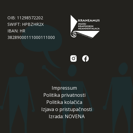
OIB: 11298572202
SWIFT: HPBZHR2X
IBAN: HR
38289000111000111000
Impressum
Politika privatnosti
Politika kolačića
Izjava o pristupačnosti
Izrada: NOVENA