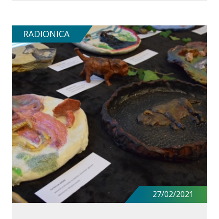
RADIONICA
SAZNAJ VIŠE O RADIONICI
27/02/2021