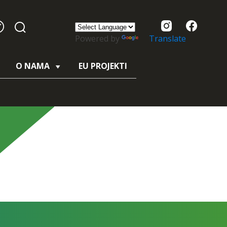
Powered by
Translate
O NAMA
EU PROJEKTI