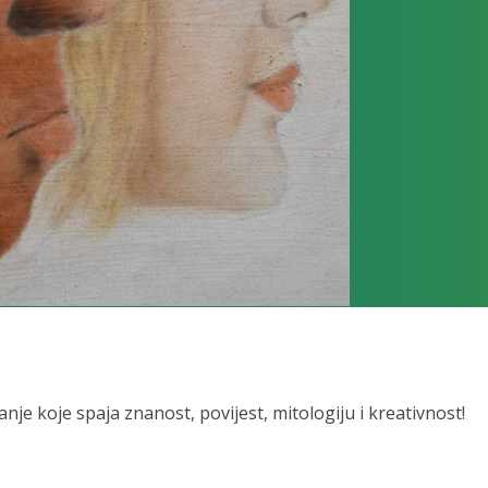
koje spaja znanost, povijest, mitologiju i kreativnost!